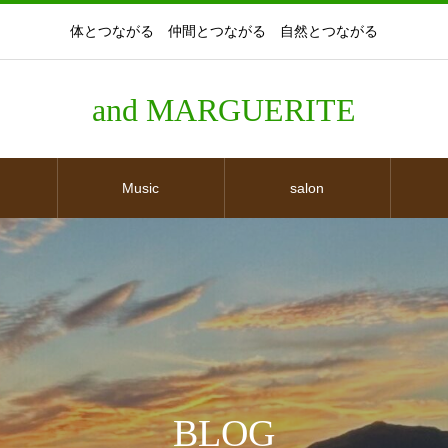
体とつながる 仲間とつながる 自然とつながる
and MARGUERITE
Music
salon
BLOG