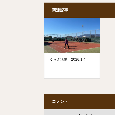
関連記事
くらぶ活動 2026.1.4
コメント