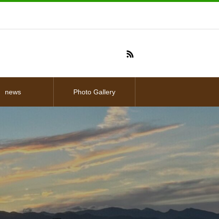
news
Photo Gallery