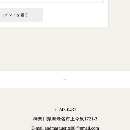
〒243-0431
神奈川県海老名市上今泉1721-3
E-mail andmarguerite88@gmail.com