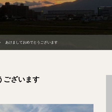
あけましておめでとうございます
うございます