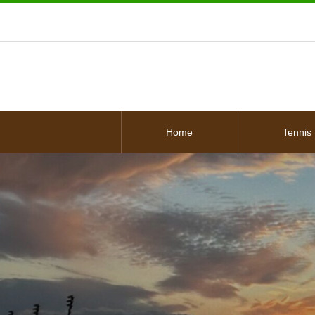
Home
Tennis