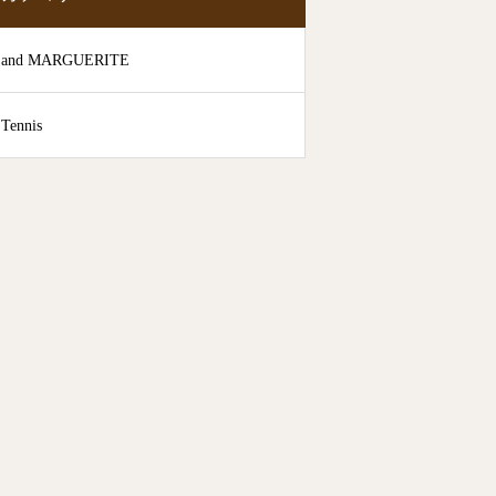
and MARGUERITE
Tennis