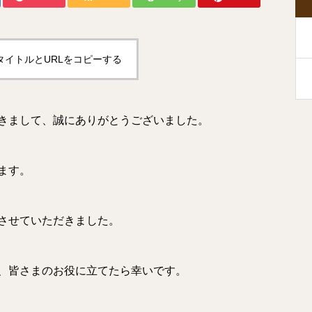
タイトルとURLをコピーする
きまして、誠にありがとうございました。
ます。
させていただきました。
、皆さまのお役に立てたら幸いです。