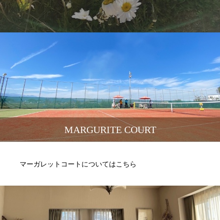
MARGURITE COURT
マーガレットコートについてはこちら