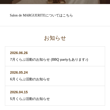
Salon de MARGUERITEについてはこちら
お知らせ
2026.06.26
7月くらぶ活動のお知らせ (BBQ partyもあります♪)
2026.05.24
6月くらぶ活動のお知らせ
2026.04.15
5月くらぶ活動のお知らせ