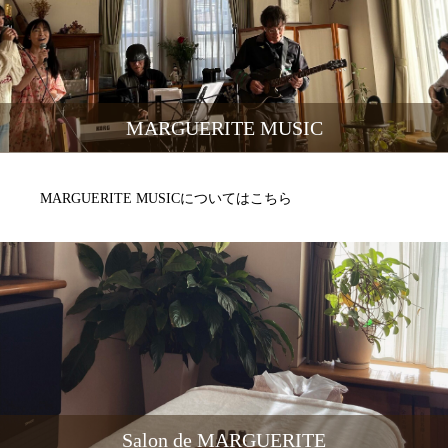
MARGUERITE MUSIC
MARGUERITE MUSICについてはこちら
Salon de MARGUERITE