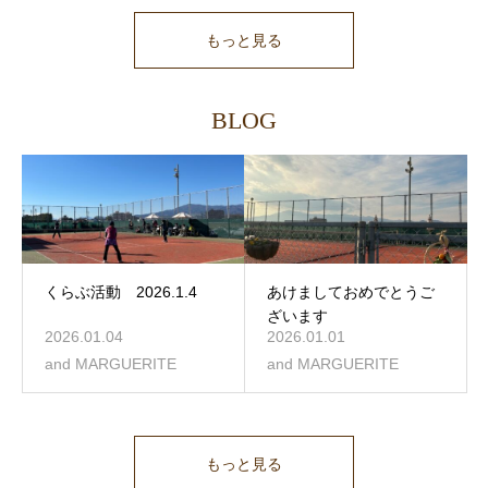
もっと見る
BLOG
くらぶ活動 2026.1.4
あけましておめでとうご
ざいます
2026.01.04
2026.01.01
and MARGUERITE
and MARGUERITE
もっと見る